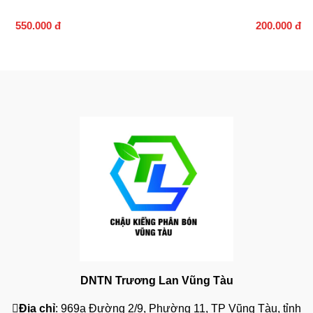
550.000 đ
200.000 đ
DNTN Trương Lan Vũng Tàu
Địa chỉ
: 969a Đường 2/9, Phường 11, TP Vũng Tàu, tỉnh