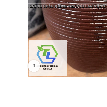
Xem hình lớn