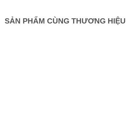
SẢN PHẨM CÙNG THƯƠNG HIỆU