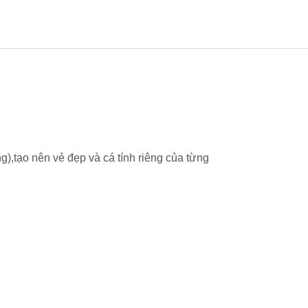
),tạo nên vẻ đẹp và cá tính riêng của từng