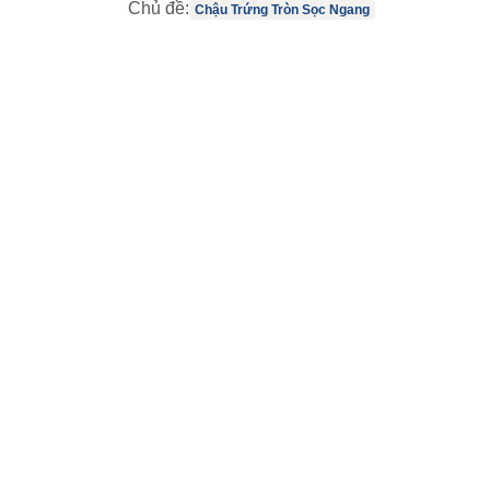
Chủ đề:
Chậu Trứng Tròn Sọc Ngang