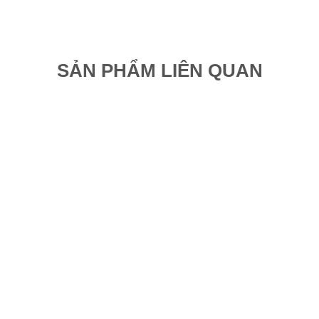
SẢN PHẨM LIÊN QUAN