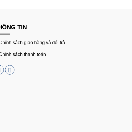
HÔNG TIN
Chính sách giao hàng và đổi trả
Chính sách thanh toán