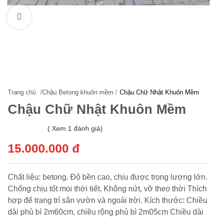
Xem hình lớn
Trang chủ
/
Chậu Betong khuôn mềm
/
Chậu Chữ Nhật Khuôn Mềm
Chậu Chữ Nhật Khuôn Mềm
( Xem 1 đánh giá)
15.000.000 đ
Chất liệu: betong. Độ bền cao, chịu được trọng lượng lớn.
Chống chịu tốt mọi thời tiết. Không nứt, vỡ theo thời Thích
hợp để trang trí sân vườn và ngoài trời. Kích thước: Chiều
dài phủ bì 2m60cm, chiều rộng phủ bì 2m05cm Chiều dài