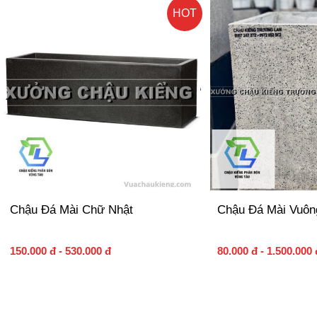
HOT
Chậu Đá Mài Chữ Nhật
Chậu Đá Mài Vuôn
150.000 đ - 530.000 đ
80.000 đ - 1.500.000 