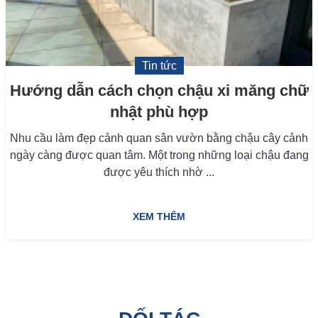
Tin tức
Hướng dẫn cách chọn chậu xi măng chữ
nhật phù hợp
Nhu cầu làm đẹp cảnh quan sân vườn bằng chậu cây cảnh
ngày càng được quan tâm. Một trong những loại chậu đang
được yêu thích nhờ ...
XEM THÊM