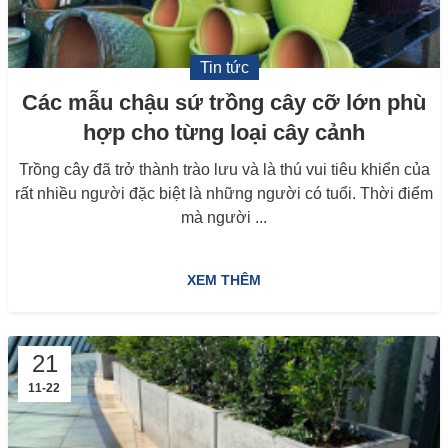
Tin tức
Các mẫu chậu sứ trồng cây cỡ lớn phù
hợp cho từng loại cây cảnh
Trồng cây đã trở thành trào lưu và là thú vui tiêu khiển của
rất nhiều người đặc biệt là những người có tuổi. Thời điểm
mà người ...
XEM THÊM
21
11-22